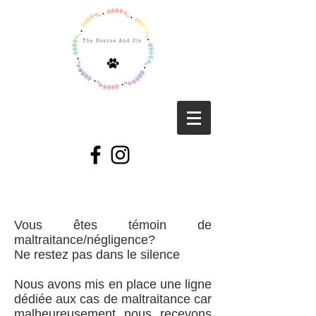
Vous êtes témoin de
maltraitance/négligence?
Ne restez pas dans le silence
Nous avons mis en place une ligne
dédiée aux cas de maltraitance car
malheureusement nous recevons