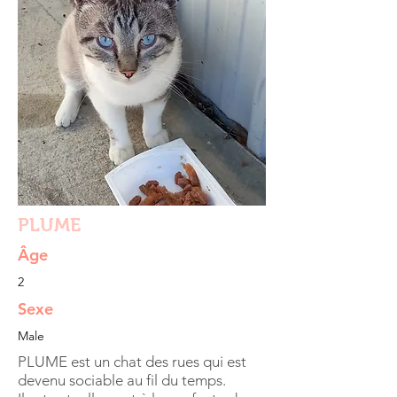
PLUME
Âge
2
Sexe
Male
PLUME est un chat des rues qui est
devenu sociable au fil du temps.